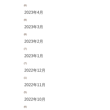
(6)
2023年4月
(9)
2023年3月
(8)
2023年2月
(7)
2023年1月
(7)
2022年12月
(1)
2022年11月
(5)
2022年10月
(6)