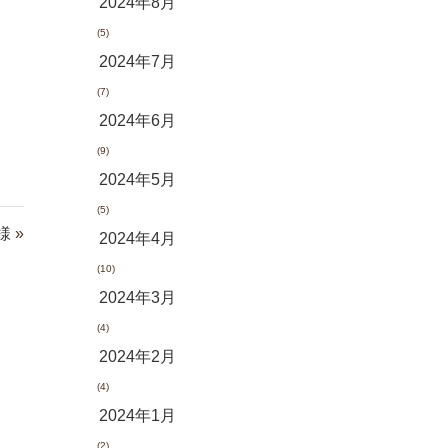
2024年8月
(5)
2024年7月
(7)
2024年6月
(9)
2024年5月
(5)
様
»
2024年4月
(10)
2024年3月
(4)
2024年2月
(4)
2024年1月
(2)