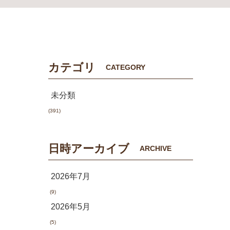
カテゴリ
CATEGORY
未分類
(391)
日時アーカイブ
ARCHIVE
2026年7月
(9)
2026年5月
(5)