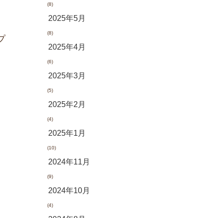
(8)
2025年5月
(8)
プ
2025年4月
(6)
2025年3月
(5)
2025年2月
(4)
2025年1月
(10)
2024年11月
(9)
2024年10月
(4)