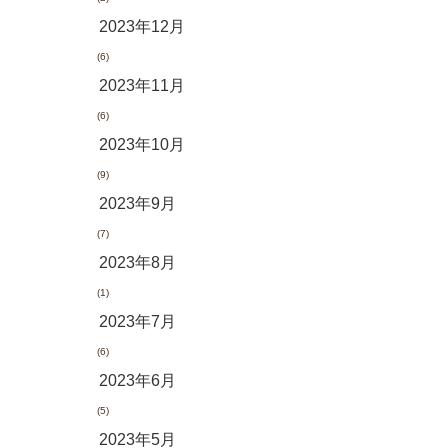
2023年12月
(6)
2023年11月
(6)
2023年10月
(9)
2023年9月
(7)
2023年8月
(1)
2023年7月
(6)
2023年6月
(5)
2023年5月