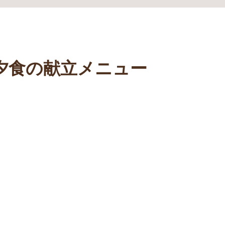
）の夕食の献立メニュー