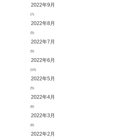
2022年9月
(7)
2022年8月
(5)
2022年7月
(5)
2022年6月
(10)
2022年5月
(5)
2022年4月
(6)
2022年3月
(6)
2022年2月