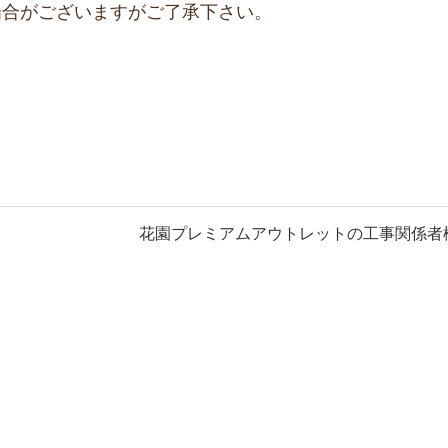
場合がございますがご了承下さい。
花園プレミアムアウトレットの工事関係者