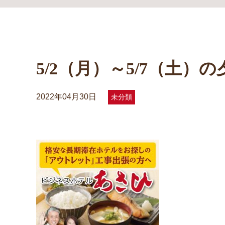
5/2（月）～5/7（土
2022年04月30日
未分類