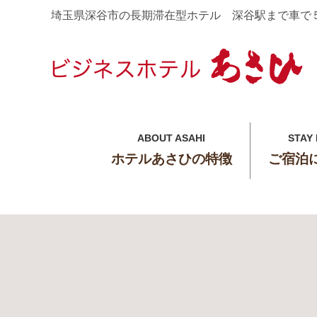
埼玉県深谷市の長期滞在型ホテル 深谷駅まで車で
ABOUT ASAHI
STAY
ホテルあさひの特徴
ご宿泊