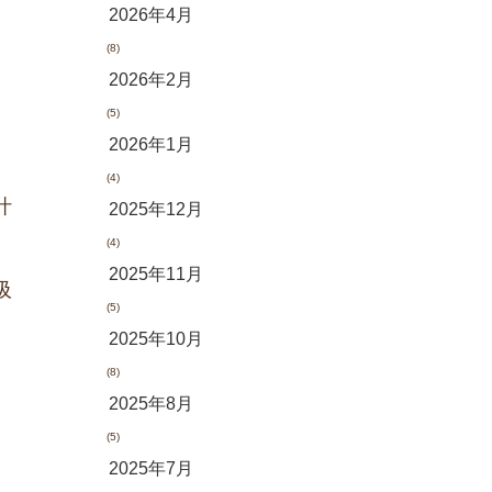
2026年4月
(8)
2026年2月
(5)
2026年1月
(4)
汁
2025年12月
(4)
2025年11月
吸
(5)
2025年10月
(8)
2025年8月
(5)
2025年7月