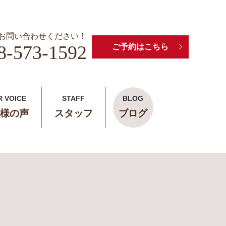
お問い合わせください！
8-573-1592
ご予約はこちら
R VOICE
STAFF
BLOG
様の声
スタッフ
ブログ