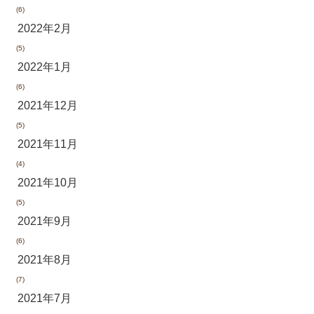
(6)
2022年2月
(5)
2022年1月
(6)
2021年12月
(5)
2021年11月
(4)
2021年10月
(5)
2021年9月
(6)
2021年8月
(7)
2021年7月