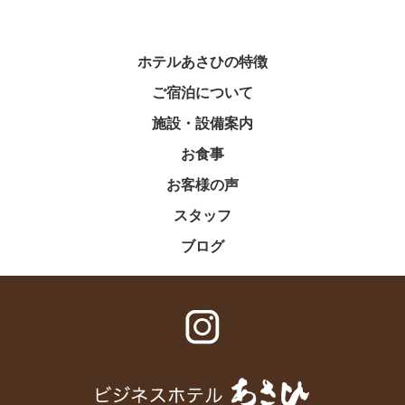
ホテルあさひの特徴
ご宿泊について
施設・設備案内
お食事
お客様の声
スタッフ
ブログ