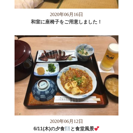
2020年06月16日
和室に座椅子をご用意しました！
2020年06月12日
6/11(木)の夕食
と食堂風景