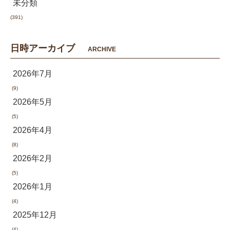
未分類
(391)
日時アーカイブ
ARCHIVE
2026年7月
(9)
2026年5月
(5)
2026年4月
(8)
2026年2月
(5)
2026年1月
(4)
2025年12月
(4)