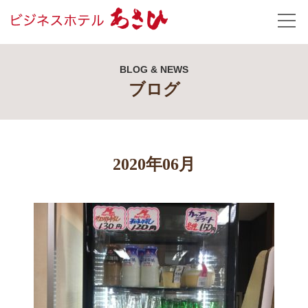
BLOG & NEWS
ブログ
2020年06月