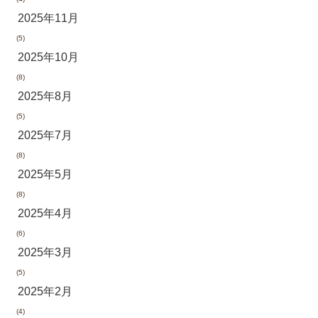
2025年11月
(5)
2025年10月
(8)
2025年8月
(5)
2025年7月
(8)
2025年5月
(8)
2025年4月
(6)
2025年3月
(5)
2025年2月
(4)