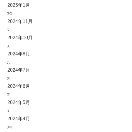
2025年1月
(10)
2024年11月
(9)
2024年10月
(4)
2024年8月
(5)
2024年7月
(7)
2024年6月
(9)
2024年5月
(5)
2024年4月
(10)