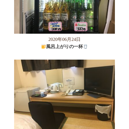
2020年06月24日
風呂上がりの一杯