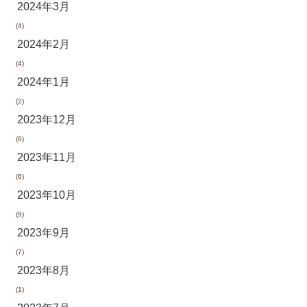
2024年3月
(4)
2024年2月
(4)
2024年1月
(2)
2023年12月
(6)
2023年11月
(6)
2023年10月
(9)
2023年9月
(7)
2023年8月
(1)