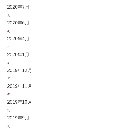
2020年7月
(1)
2020年6月
(4)
2020年4月
(2)
2020年1月
(1)
2019年12月
(1)
2019年11月
(4)
2019年10月
(3)
2019年9月
(1)