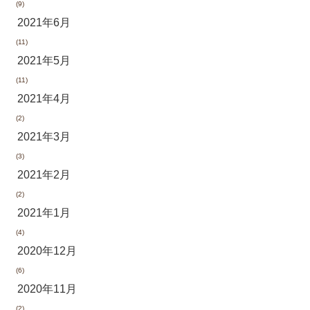
(9)
2021年6月
(11)
2021年5月
(11)
2021年4月
(2)
2021年3月
(3)
2021年2月
(2)
2021年1月
(4)
2020年12月
(6)
2020年11月
(2)