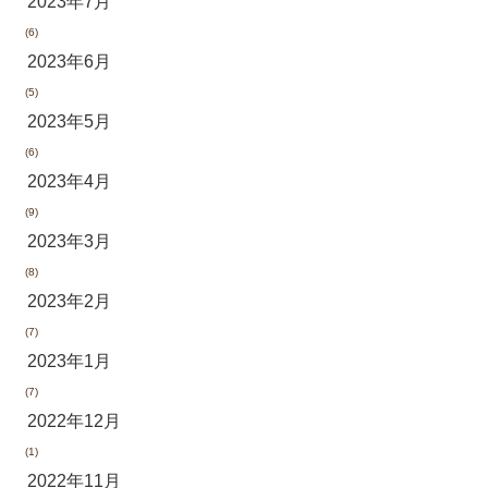
2023年7月
(6)
2023年6月
(5)
2023年5月
(6)
2023年4月
(9)
2023年3月
(8)
2023年2月
(7)
2023年1月
(7)
2022年12月
(1)
2022年11月