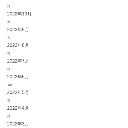
(5)
2022年10月
(6)
2022年9月
(7)
2022年8月
(5)
2022年7月
(5)
2022年6月
(10)
2022年5月
(5)
2022年4月
(6)
2022年3月