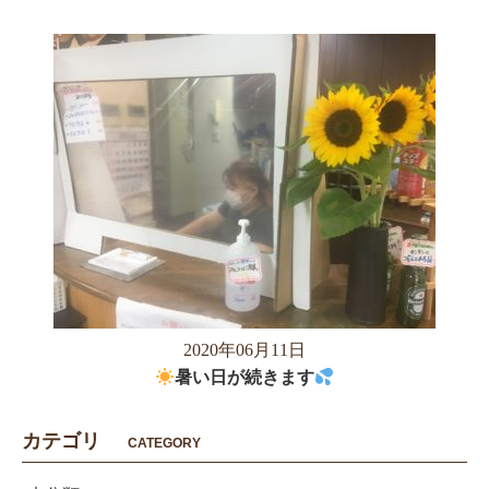
2020年06月11日
暑い日が続きます
カテゴリ
CATEGORY