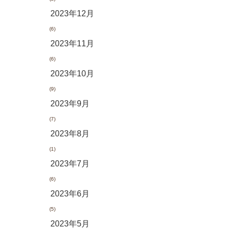
2023年12月
(6)
2023年11月
(6)
2023年10月
(9)
2023年9月
(7)
2023年8月
(1)
2023年7月
(6)
2023年6月
(5)
2023年5月