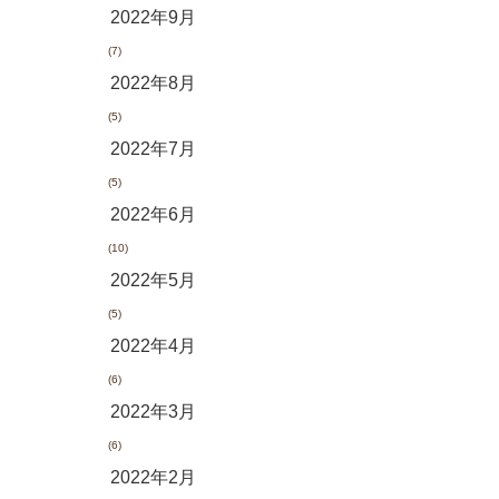
2022年9月
(7)
2022年8月
(5)
2022年7月
(5)
2022年6月
(10)
2022年5月
(5)
2022年4月
(6)
2022年3月
(6)
2022年2月