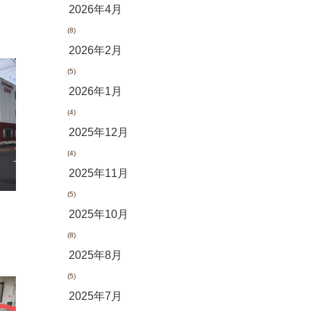
2026年4月
(8)
2026年2月
(5)
2026年1月
(4)
2025年12月
(4)
2025年11月
(5)
2025年10月
(8)
2025年8月
(5)
2025年7月