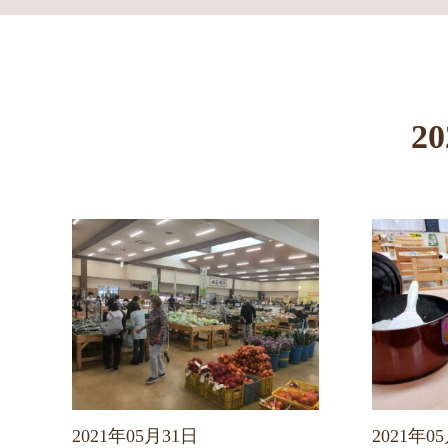
2
2021年05月31日
2021年0