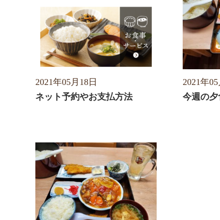
2021年05月18日
2021年0
ネット予約やお支払方法
今週の夕