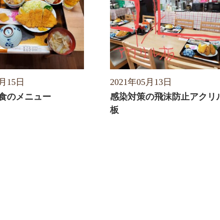
5月15日
2021年05月13日
食のメニュー
感染対策の飛沫防止アクリ
板