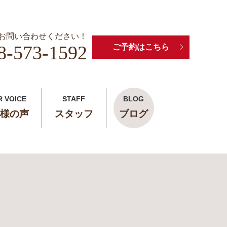
お問い合わせください！
8-573-1592
ご予約はこちら
R VOICE
STAFF
BLOG
様の声
スタッフ
ブログ