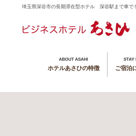
埼玉県深谷市の長期滞在型ホテル 深谷駅まで車で
ABOUT ASAHI
STAY
ホテルあさひの特徴
ご宿泊