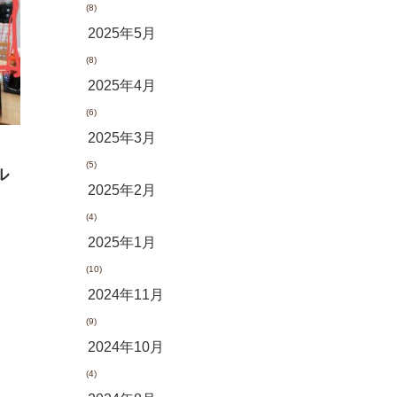
(8)
2025年5月
(8)
2025年4月
(6)
2025年3月
(5)
ル
2025年2月
(4)
2025年1月
(10)
2024年11月
(9)
2024年10月
(4)