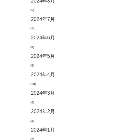
2024年8月
(5)
2024年7月
(7)
2024年6月
(9)
2024年5月
(5)
2024年4月
(10)
2024年3月
(4)
2024年2月
(4)
2024年1月
(2)