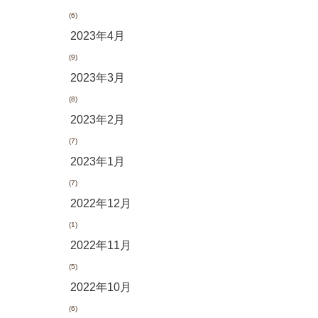
(6)
2023年4月
(9)
2023年3月
(8)
2023年2月
(7)
2023年1月
(7)
2022年12月
(1)
2022年11月
(5)
2022年10月
(6)