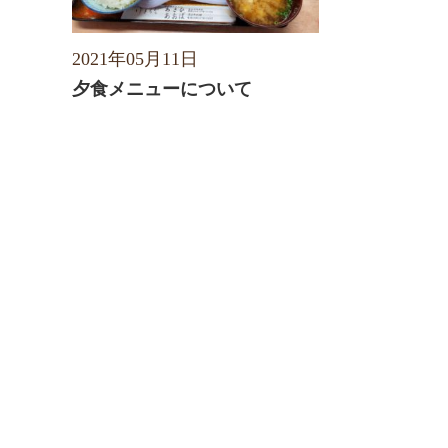
2021年05月11日
夕食メニューについて