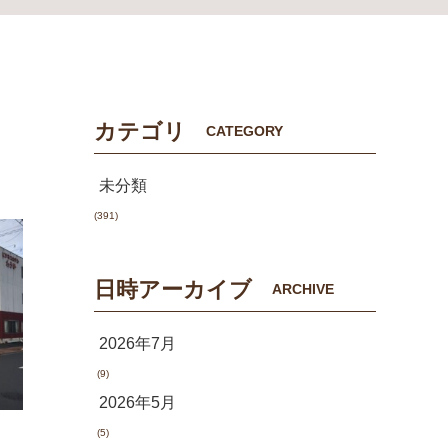
カテゴリ
CATEGORY
未分類
(391)
日時アーカイブ
ARCHIVE
2026年7月
(9)
2026年5月
(5)