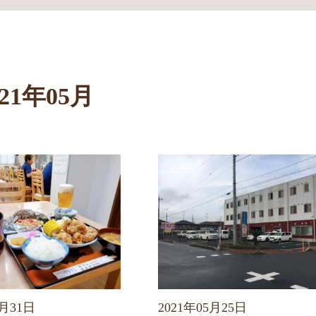
021年05月
5月31日
2021年05月25日