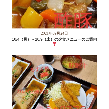
2021年09月24日
10/4（月）～10/9（土）の夕食メニューのご案内