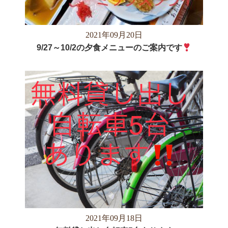
2021年09月20日
9/27～10/2の夕食メニューのご案内です
2021年09月18日