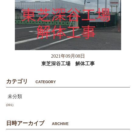
2021年09月08日
東芝深谷工場 解体工事
カテゴリ
CATEGORY
未分類
(391)
日時アーカイブ
ARCHIVE