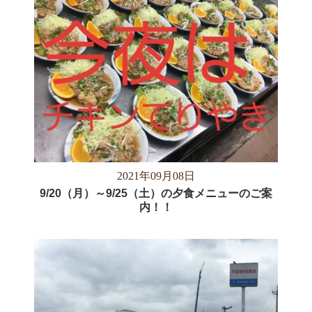
2021年09月08日
9/20（月）～9/25（土）の夕食メニューのご案
内！！