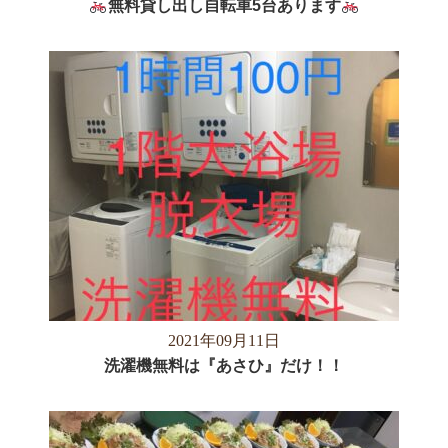
無料貸し出し自転車5台あります
2021年09月11日
洗濯機無料は『あさひ』だけ！！