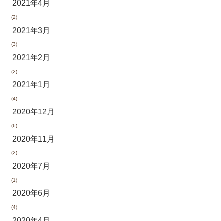
2021年4月
(2)
2021年3月
(3)
2021年2月
(2)
2021年1月
(4)
2020年12月
(6)
2020年11月
(2)
2020年7月
(1)
2020年6月
(4)
2020年4月