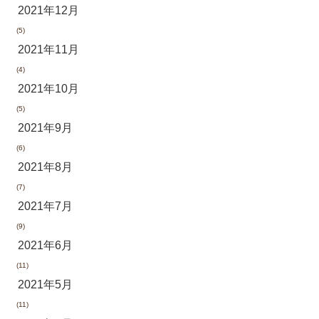
2021年12月
(5)
2021年11月
(4)
2021年10月
(5)
2021年9月
(6)
2021年8月
(7)
2021年7月
(9)
2021年6月
(11)
2021年5月
(11)