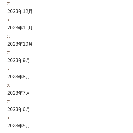
(2)
2023年12月
(6)
2023年11月
(6)
2023年10月
(9)
2023年9月
(7)
2023年8月
(1)
2023年7月
(6)
2023年6月
(5)
2023年5月