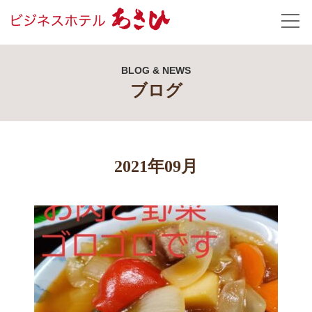
BLOG & NEWS
ブログ
2021年09月