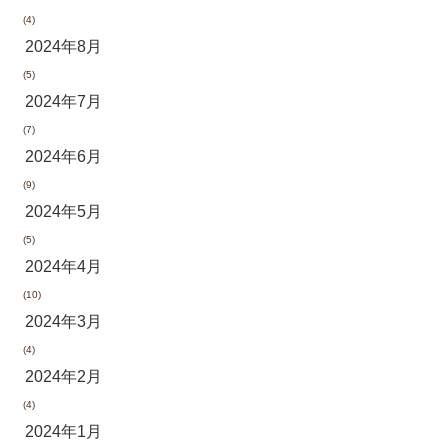
(4)
2024年8月
(5)
2024年7月
(7)
2024年6月
(9)
2024年5月
(5)
2024年4月
(10)
2024年3月
(4)
2024年2月
(4)
2024年1月