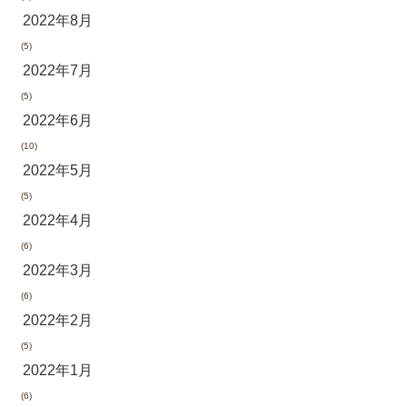
2022年8月
(5)
2022年7月
(5)
2022年6月
(10)
2022年5月
(5)
2022年4月
(6)
2022年3月
(6)
2022年2月
(5)
2022年1月
(6)