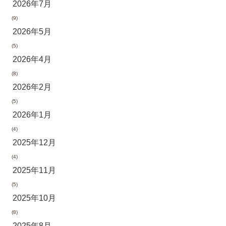
2026年7月
(9)
2026年5月
(5)
2026年4月
(8)
2026年2月
(5)
2026年1月
(4)
2025年12月
(4)
2025年11月
(5)
2025年10月
(8)
2025年8月