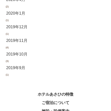
(2)
2020年1月
(1)
2019年12月
(1)
2019年11月
(4)
2019年10月
(3)
2019年9月
(1)
ホテルあさひの特徴
ご宿泊について