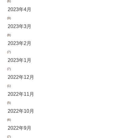
(6)
2023年4月
(9)
2023年3月
(8)
2023年2月
(7)
2023年1月
(7)
2022年12月
(1)
2022年11月
(5)
2022年10月
(6)
2022年9月
(7)