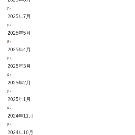
(5)
2025年7月
(8)
2025年5月
(8)
2025年4月
(6)
2025年3月
(5)
2025年2月
(4)
2025年1月
(10)
2024年11月
(9)
2024年10月