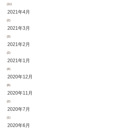
(11)
2021年4月
(2)
2021年3月
(3)
2021年2月
(2)
2021年1月
(4)
2020年12月
(6)
2020年11月
(2)
2020年7月
(1)
2020年6月