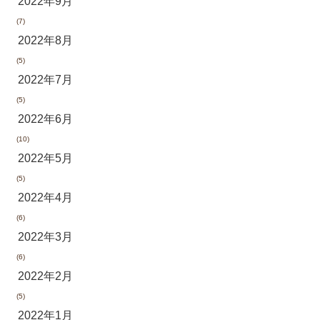
2022年9月
(7)
2022年8月
(5)
2022年7月
(5)
2022年6月
(10)
2022年5月
(5)
2022年4月
(6)
2022年3月
(6)
2022年2月
(5)
2022年1月