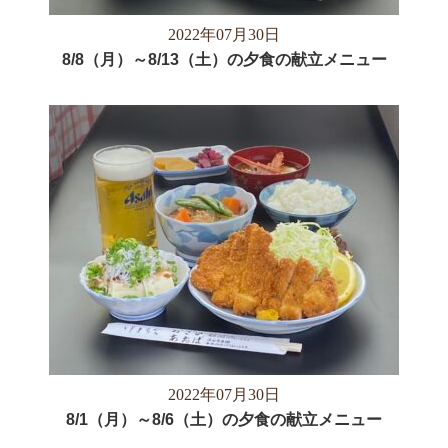
2022年07月30日
8/8（月）～8/13（土）の夕食の献立メニュー
2022年07月30日
8/1（月）～8/6（土）の夕食の献立メニュー