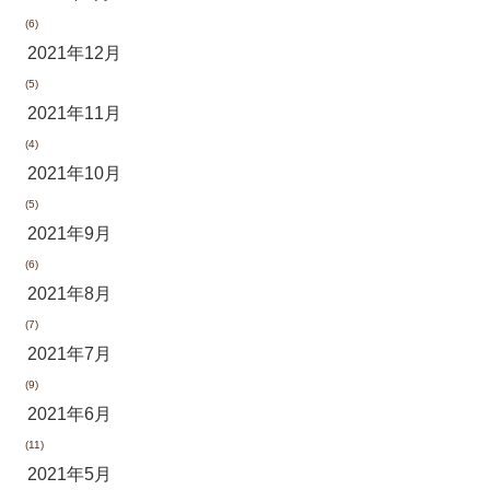
(6)
2021年12月
(5)
2021年11月
(4)
2021年10月
(5)
2021年9月
(6)
2021年8月
(7)
2021年7月
(9)
2021年6月
(11)
2021年5月