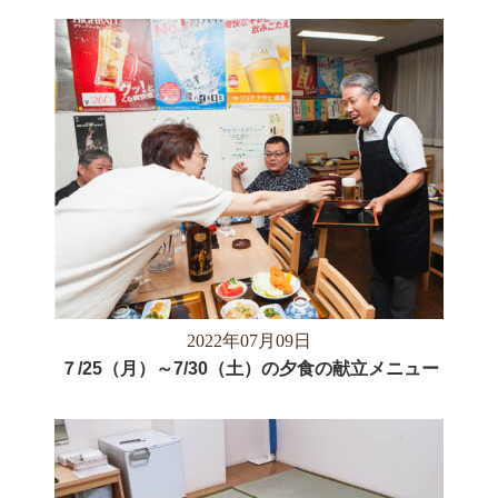
2022年07月09日
７/25（月）～7/30（土）の夕食の献立メニュー