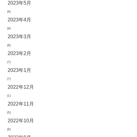
2023年5月
(6)
2023年4月
(9)
2023年3月
(8)
2023年2月
(7)
2023年1月
(7)
2022年12月
(1)
2022年11月
(5)
2022年10月
(6)