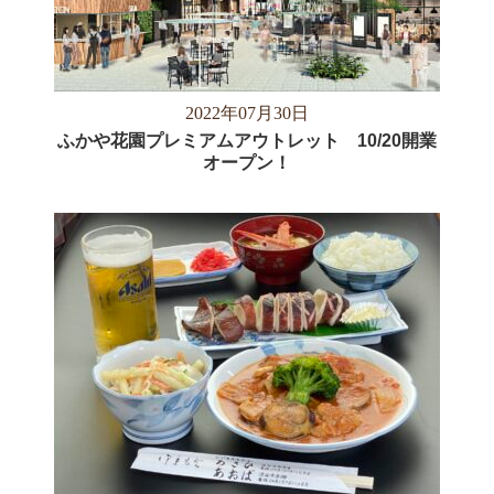
2022年07月30日
ふかや花園プレミアムアウトレット 10/20開業
オープン！