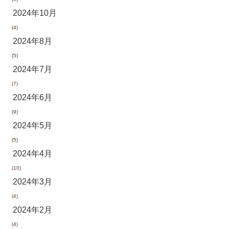
2024年10月
(4)
2024年8月
(5)
2024年7月
(7)
2024年6月
(9)
2024年5月
(5)
2024年4月
(10)
2024年3月
(4)
2024年2月
(4)