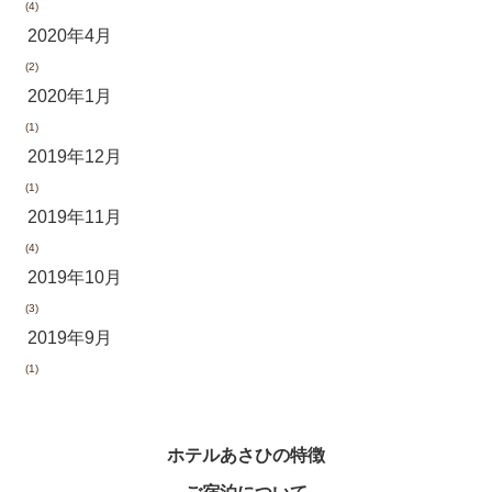
(4)
2020年4月
(2)
2020年1月
(1)
2019年12月
(1)
2019年11月
(4)
2019年10月
(3)
2019年9月
(1)
ホテルあさひの特徴