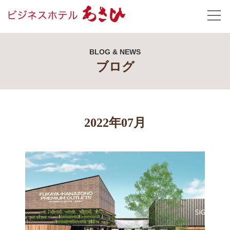
BLOG & NEWS
ブログ
2022年07月