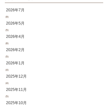
2026年7月
(9)
2026年5月
(5)
2026年4月
(8)
2026年2月
(5)
2026年1月
(4)
2025年12月
(4)
2025年11月
(5)
2025年10月