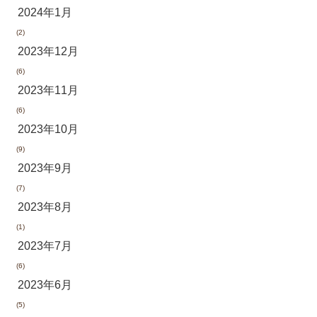
2024年1月
(2)
2023年12月
(6)
2023年11月
(6)
2023年10月
(9)
2023年9月
(7)
2023年8月
(1)
2023年7月
(6)
2023年6月
(5)