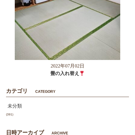
2022年07月02日
畳の入れ替え
カテゴリ
CATEGORY
未分類
(391)
日時アーカイブ
ARCHIVE