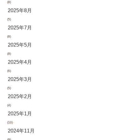
(8)
2025年8月
(5)
2025年7月
(8)
2025年5月
(8)
2025年4月
(6)
2025年3月
(5)
2025年2月
(4)
2025年1月
(10)
2024年11月
(9)