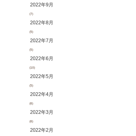
2022年9月
(7)
2022年8月
(5)
2022年7月
(5)
2022年6月
(10)
2022年5月
(5)
2022年4月
(6)
2022年3月
(6)
2022年2月