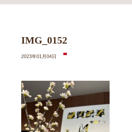
IMG_0152
2023年01月04日