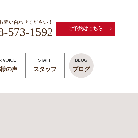
お問い合わせください！
8-573-1592
ご予約はこちら
R VOICE
STAFF
BLOG
様の声
スタッフ
ブログ