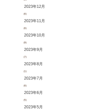
2023年12月
(6)
2023年11月
(6)
2023年10月
(9)
2023年9月
(7)
2023年8月
(1)
2023年7月
(6)
2023年6月
(5)
2023年5月