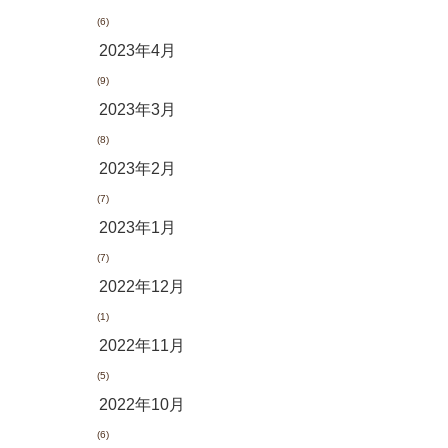
(6)
2023年4月
(9)
2023年3月
(8)
2023年2月
(7)
2023年1月
(7)
2022年12月
(1)
2022年11月
(5)
2022年10月
(6)