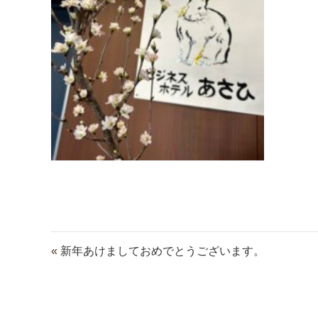
«
新年あけましておめでとうございます。