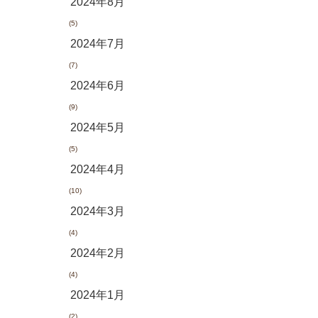
2024年8月
(5)
2024年7月
(7)
2024年6月
(9)
2024年5月
(5)
2024年4月
(10)
2024年3月
(4)
2024年2月
(4)
2024年1月
(2)