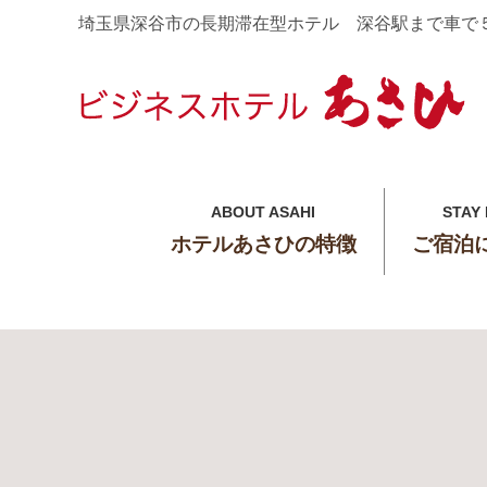
埼玉県深谷市の長期滞在型ホテル 深谷駅まで車で
ABOUT ASAHI
STAY
ホテルあさひの特徴
ご宿泊