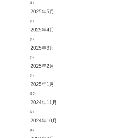
(8)
2025年5月
(8)
2025年4月
(6)
2025年3月
(5)
2025年2月
(4)
2025年1月
(10)
2024年11月
(9)
2024年10月
(4)