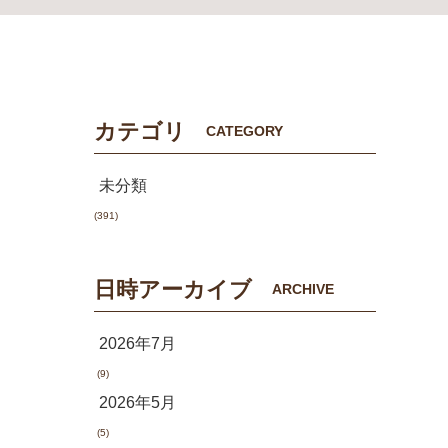
カテゴリ
CATEGORY
未分類
(391)
日時アーカイブ
ARCHIVE
2026年7月
(9)
2026年5月
(5)