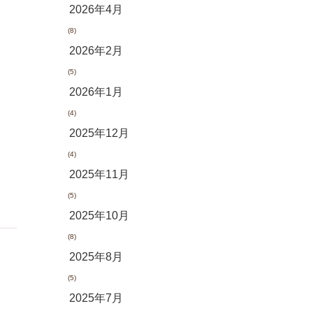
2026年4月
(8)
2026年2月
(5)
2026年1月
(4)
2025年12月
(4)
2025年11月
(5)
2025年10月
(8)
2025年8月
(5)
2025年7月