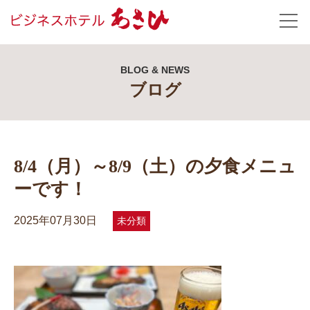
BLOG & NEWS
ブログ
8/4（月）～8/9（土）の夕食メニュ
ーです！
2025年07月30日
未分類