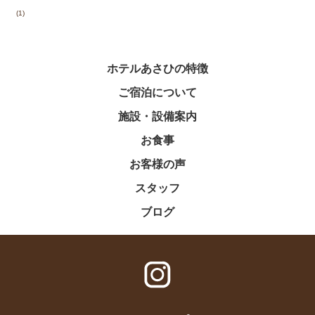
(1)
ホテルあさひの特徴
ご宿泊について
施設・設備案内
お食事
お客様の声
スタッフ
ブログ