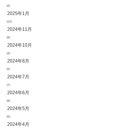
(4)
2025年1月
(10)
2024年11月
(9)
2024年10月
(4)
2024年8月
(5)
2024年7月
(7)
2024年6月
(9)
2024年5月
(5)
2024年4月