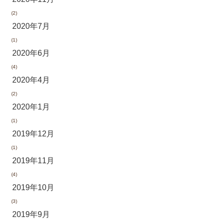
(2)
2020年7月
(1)
2020年6月
(4)
2020年4月
(2)
2020年1月
(1)
2019年12月
(1)
2019年11月
(4)
2019年10月
(3)
2019年9月