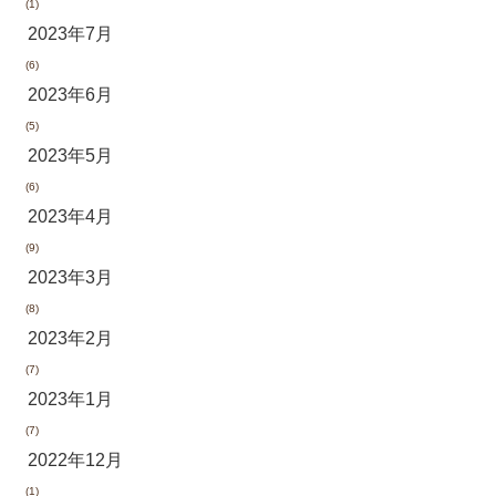
(1)
2023年7月
(6)
2023年6月
(5)
2023年5月
(6)
2023年4月
(9)
2023年3月
(8)
2023年2月
(7)
2023年1月
(7)
2022年12月
(1)