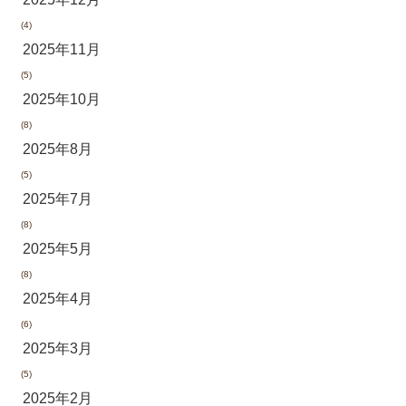
(4)
2025年11月
(5)
2025年10月
(8)
2025年8月
(5)
2025年7月
(8)
2025年5月
(8)
2025年4月
(6)
2025年3月
(5)
2025年2月