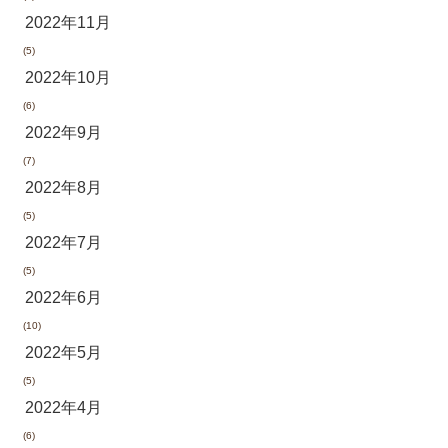
2022年11月
(5)
2022年10月
(6)
2022年9月
(7)
2022年8月
(5)
2022年7月
(5)
2022年6月
(10)
2022年5月
(5)
2022年4月
(6)