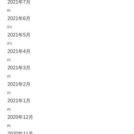
2021年7月
(9)
2021年6月
(11)
2021年5月
(11)
2021年4月
(2)
2021年3月
(3)
2021年2月
(2)
2021年1月
(4)
2020年12月
(6)
2020年11月