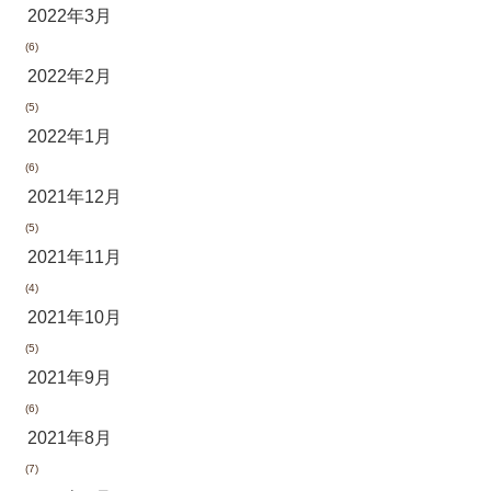
2022年3月
(6)
2022年2月
(5)
2022年1月
(6)
2021年12月
(5)
2021年11月
(4)
2021年10月
(5)
2021年9月
(6)
2021年8月
(7)