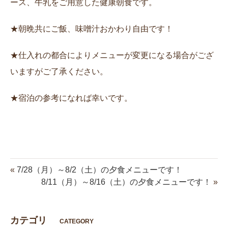
ース、牛乳をご用意した健康朝食です。
★朝晩共にご飯、味噌汁おかわり自由です！
★仕入れの都合によりメニューが変更になる場合がござ
いますがご了承ください。
★宿泊の参考になれば幸いです。
«
7/28（月）～8/2（土）の夕食メニューです！
8/11（月）～8/16（土）の夕食メニューです！
»
カテゴリ
CATEGORY