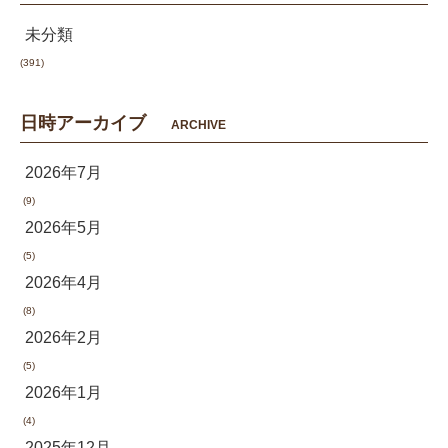
未分類
(391)
日時アーカイブ
ARCHIVE
2026年7月
(9)
2026年5月
(5)
2026年4月
(8)
2026年2月
(5)
2026年1月
(4)
2025年12月