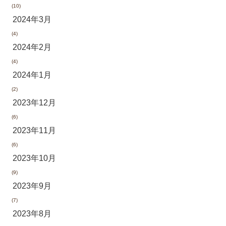
(10)
2024年3月
(4)
2024年2月
(4)
2024年1月
(2)
2023年12月
(6)
2023年11月
(6)
2023年10月
(9)
2023年9月
(7)
2023年8月