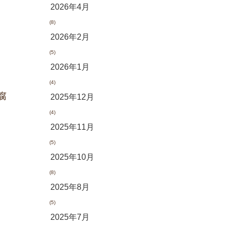
2026年4月
(8)
2026年2月
(5)
2026年1月
(4)
腐
2025年12月
(4)
2025年11月
(5)
2025年10月
(8)
2025年8月
(5)
2025年7月