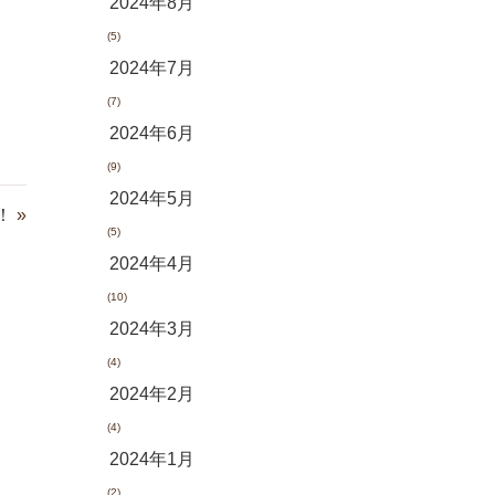
2024年8月
(5)
2024年7月
(7)
2024年6月
(9)
2024年5月
！
»
(5)
2024年4月
(10)
2024年3月
(4)
2024年2月
(4)
2024年1月
(2)