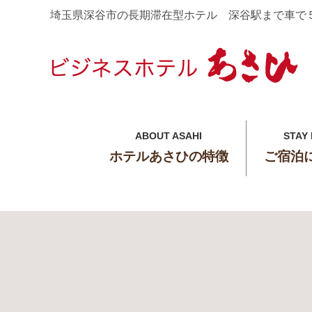
埼玉県深谷市の長期滞在型ホテル 深谷駅まで車で
ABOUT ASAHI
STAY
ホテルあさひの特徴
ご宿泊