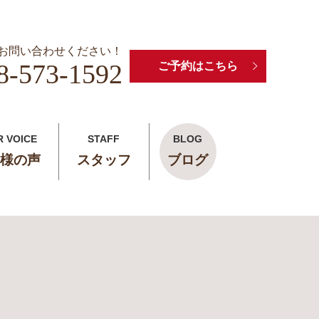
お問い合わせください！
8-573-1592
ご予約はこちら
R VOICE
STAFF
BLOG
様の声
スタッフ
ブログ