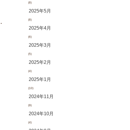
(8)
2025年5月
(8)
・
2025年4月
(6)
2025年3月
(5)
2025年2月
(4)
2025年1月
(10)
2024年11月
(9)
2024年10月
(4)