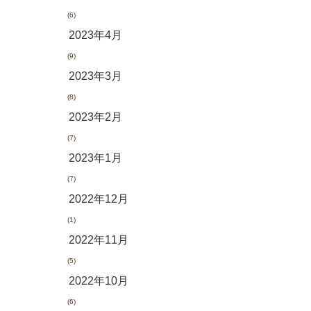
(6)
2023年4月
(9)
2023年3月
(8)
2023年2月
(7)
2023年1月
(7)
2022年12月
(1)
2022年11月
(5)
2022年10月
(6)