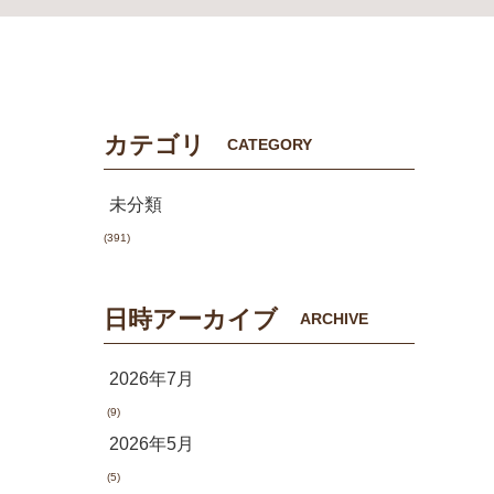
カテゴリ
CATEGORY
未分類
(391)
日時アーカイブ
ARCHIVE
2026年7月
(9)
2026年5月
(5)