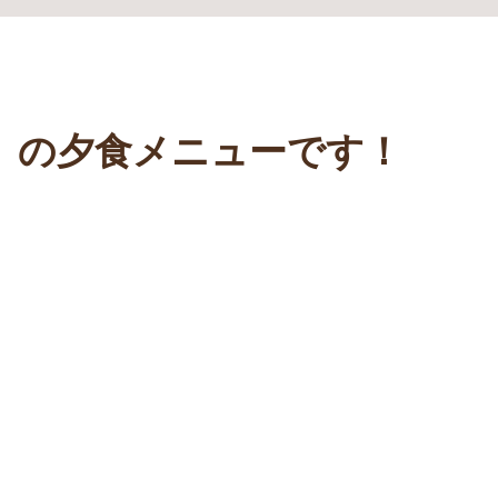
2（土）の夕食メニューです！