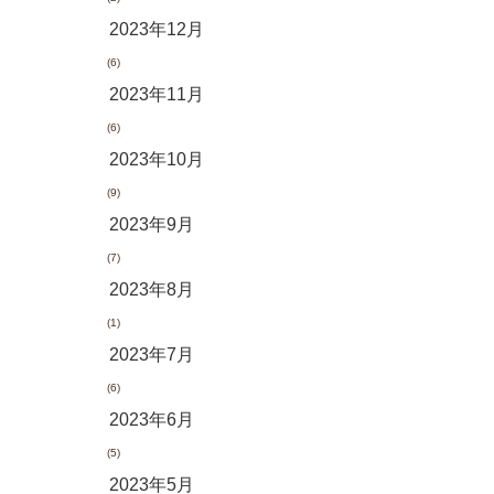
2023年12月
(6)
2023年11月
(6)
2023年10月
(9)
2023年9月
(7)
2023年8月
(1)
2023年7月
(6)
2023年6月
(5)
2023年5月