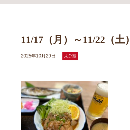
11/17（月）～11/2
2025年10月29日
未分類