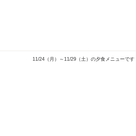
11/24（月）～11/29（土）の夕食メニューです