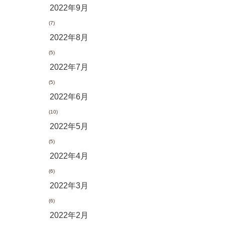
2022年9月
(7)
2022年8月
(5)
2022年7月
(5)
2022年6月
(10)
2022年5月
(5)
2022年4月
(6)
2022年3月
(6)
2022年2月