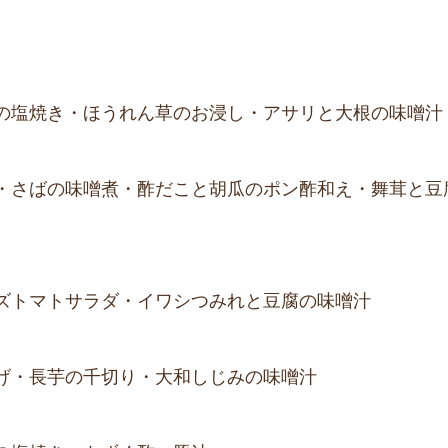
の塩焼き・ほうれん草のお浸し・アサリと大根の味噌汁
・さばの味噌煮・酢だこと胡瓜のポン酢和え・舞茸と豆
ズトマトサラダ・イワシつみれと豆腐の味噌汁
げ・長芋の千切り・大和しじみの味噌汁