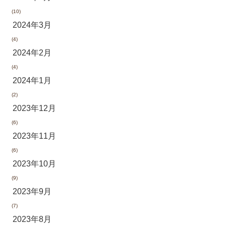
(10)
2024年3月
(4)
2024年2月
(4)
2024年1月
(2)
2023年12月
(6)
2023年11月
(6)
2023年10月
(9)
2023年9月
(7)
2023年8月