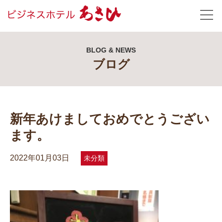
BLOG & NEWS
ブログ
新年あけましておめでとうござい
ます。
2022年01月03日
未分類