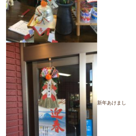
新年あけまし