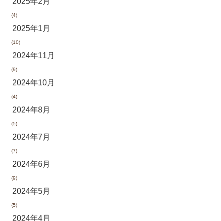
2025年2月
(4)
2025年1月
(10)
2024年11月
(9)
2024年10月
(4)
2024年8月
(5)
2024年7月
(7)
2024年6月
(9)
2024年5月
(5)
2024年4月