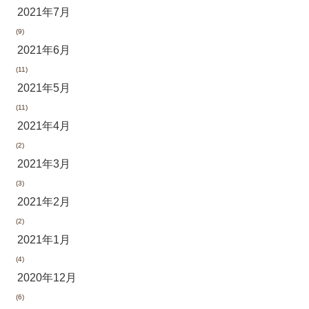
2021年7月
(9)
2021年6月
(11)
2021年5月
(11)
2021年4月
(2)
2021年3月
(3)
2021年2月
(2)
2021年1月
(4)
2020年12月
(6)