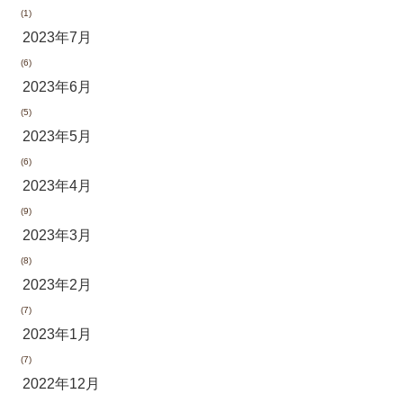
(1)
2023年7月
(6)
2023年6月
(5)
2023年5月
(6)
2023年4月
(9)
2023年3月
(8)
2023年2月
(7)
2023年1月
(7)
2022年12月