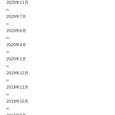
2020年11月
(2)
2020年7月
(1)
2020年6月
(4)
2020年4月
(2)
2020年1月
(1)
2019年12月
(1)
2019年11月
(4)
2019年10月
(3)