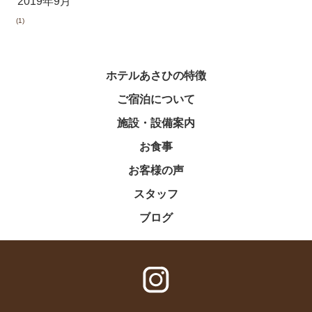
2019年9月
(1)
ホテルあさひの特徴
ご宿泊について
施設・設備案内
お食事
お客様の声
スタッフ
ブログ