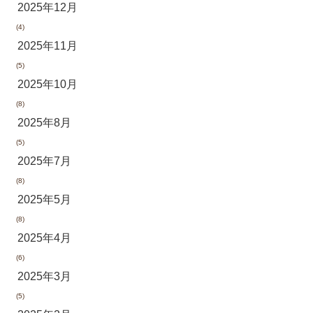
2025年12月
(4)
2025年11月
(5)
2025年10月
(8)
2025年8月
(5)
2025年7月
(8)
2025年5月
(8)
2025年4月
(6)
2025年3月
(5)