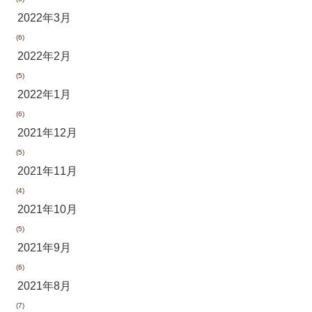
2022年3月
(6)
2022年2月
(5)
2022年1月
(6)
2021年12月
(5)
2021年11月
(4)
2021年10月
(5)
2021年9月
(6)
2021年8月
(7)