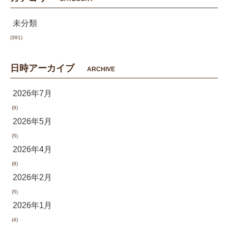
未分類
(391)
日時アーカイブ
ARCHIVE
2026年7月
(9)
2026年5月
(5)
2026年4月
(8)
2026年2月
(5)
2026年1月
(4)