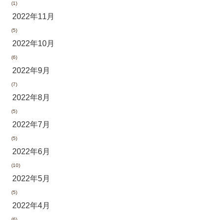
(1)
2022年11月
(5)
2022年10月
(6)
2022年9月
(7)
2022年8月
(5)
2022年7月
(5)
2022年6月
(10)
2022年5月
(5)
2022年4月
(6)